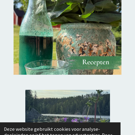
Deze website gebruikt cookies voor analyse-