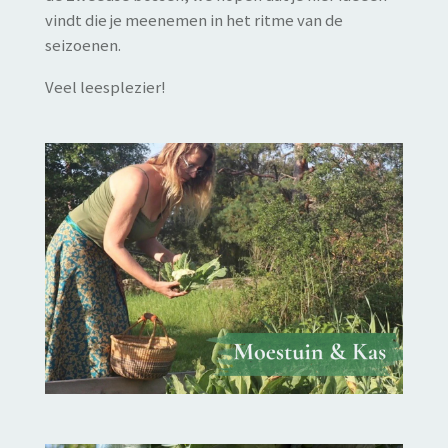
vindt die je meenemen in het ritme van de
seizoenen.
Veel leesplezier!