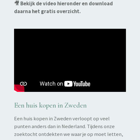
🎥 Bekijk de video hieronder en download
daarna het gratis overzicht.
Een huis kopen in Zweden
Een huis kopen in Zweden verloopt op veel
punten anders dan in Nederland. Tijdens onze
zoektocht ontdekten we waar je op moet letten,