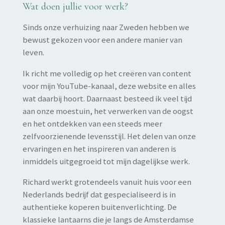
Wat doen jullie voor werk?
Sinds onze verhuizing naar Zweden hebben we
bewust gekozen voor een andere manier van
leven.
Ik richt me volledig op het creëren van content
voor mijn YouTube-kanaal, deze website en alles
wat daarbij hoort. Daarnaast besteed ik veel tijd
aan onze moestuin, het verwerken van de oogst
en het ontdekken van een steeds meer
zelfvoorzienende levensstijl. Het delen van onze
ervaringen en het inspireren van anderen is
inmiddels uitgegroeid tot mijn dagelijkse werk.
Richard werkt grotendeels vanuit huis voor een
Nederlands bedrijf dat gespecialiseerd is in
authentieke koperen buitenverlichting. De
klassieke lantaarns die je langs de Amsterdamse