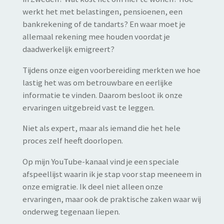
werkt het met belastingen, pensioenen, een
bankrekening of de tandarts? En waar moet je
allemaal rekening mee houden voordat je
daadwerkelijk emigreert?
Tijdens onze eigen voorbereiding merkten we hoe
lastig het was om betrouwbare en eerlijke
informatie te vinden. Daarom besloot ik onze
ervaringen uitgebreid vast te leggen.
Niet als expert, maar als iemand die het hele
proces zelf heeft doorlopen.
Op mijn YouTube-kanaal vind je een speciale
afspeellijst waarin ik je stap voor stap meeneem in
onze emigratie. Ik deel niet alleen onze
ervaringen, maar ook de praktische zaken waar wij
onderweg tegenaan liepen.