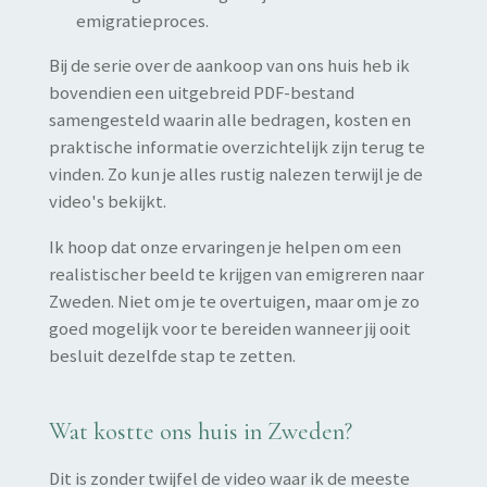
emigratieproces.
Bij de serie over de aankoop van ons huis heb ik
bovendien een uitgebreid PDF-bestand
samengesteld waarin alle bedragen, kosten en
praktische informatie overzichtelijk zijn terug te
vinden. Zo kun je alles rustig nalezen terwijl je de
video's bekijkt.
Ik hoop dat onze ervaringen je helpen om een
realistischer beeld te krijgen van emigreren naar
Zweden. Niet om je te overtuigen, maar om je zo
goed mogelijk voor te bereiden wanneer jij ooit
besluit dezelfde stap te zetten.
Wat kostte ons huis in Zweden?
Dit is zonder twijfel de video waar ik de meeste