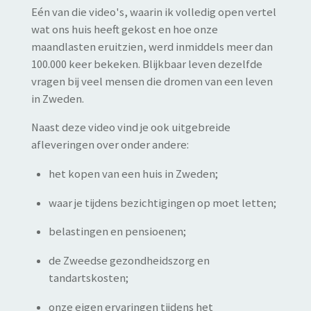
Eén van die video's, waarin ik volledig open vertel
wat ons huis heeft gekost en hoe onze
maandlasten eruitzien, werd inmiddels meer dan
100.000 keer bekeken. Blijkbaar leven dezelfde
vragen bij veel mensen die dromen van een leven
in Zweden.
Naast deze video vind je ook uitgebreide
afleveringen over onder andere:
het kopen van een huis in Zweden;
waar je tijdens bezichtigingen op moet letten;
belastingen en pensioenen;
de Zweedse gezondheidszorg en
tandartskosten;
onze eigen ervaringen tijdens het