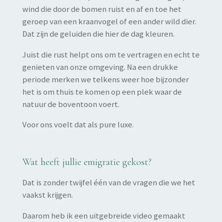
wind die door de bomen ruist en af en toe het
geroep van een kraanvogel of een ander wild dier.
Dat zijn de geluiden die hier de dag kleuren.
Juist die rust helpt ons om te vertragen en echt te
genieten van onze omgeving. Na een drukke
periode merken we telkens weer hoe bijzonder
het is om thuis te komen op een plek waar de
natuur de boventoon voert.
Voor ons voelt dat als pure luxe.
Wat heeft jullie emigratie gekost?
Dat is zonder twijfel één van de vragen die we het
vaakst krijgen.
Daarom heb ik een uitgebreide video gemaakt