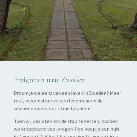
Emigreren naar Zweden
Droom je weleens van een leven in Zweden? Meer
rust, meer natuur en een leven waarin de
seizoenen weer het ritme bepalen?
Toen wij besloten om de stap te zetten, hadden
we ontzettend veel vragen. Hoe koop je een huis
in Zweden? Wat kost het om hier te wonen? Hoe