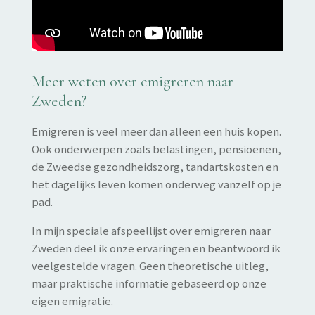
Meer weten over emigreren naar
Zweden?
Emigreren is veel meer dan alleen een huis kopen.
Ook onderwerpen zoals belastingen, pensioenen,
de Zweedse gezondheidszorg, tandartskosten en
het dagelijks leven komen onderweg vanzelf op je
pad.
In mijn speciale afspeellijst over emigreren naar
Zweden deel ik onze ervaringen en beantwoord ik
veelgestelde vragen. Geen theoretische uitleg,
maar praktische informatie gebaseerd op onze
eigen emigratie.