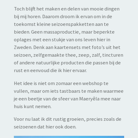
Toch blijft het maken en delen van mooie dingen
bij mij horen. Daarom droom ik ervan om in de
toekomst kleine seizoenspakketten aan te
bieden. Geen massaproductie, maar beperkte
oplages met een stukje van ons leven hier in
Zweden. Denk aan kaartensets met foto’s uit het
seizoen, zelfgemaakte thee, zeep, zalf, tincturen
of andere natuurlijke producten die passen bij de
rust en eenvoud die ik hier ervaar.
Het idee is niet om zomaar een webshop te
vullen, maar om iets tastbaars te maken waarmee
je een beetje van de sfeer van Maeryêla mee naar
huis kunt nemen.
Voor nu laat ik dit rustig groeien, precies zoals de
seizoenen dat hier ook doen.