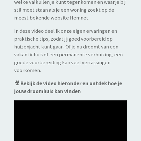
welke valkuilen je kunt tegenkomen en waar je bij
stil moet staan als je een woning zoekt op de
meest bekende website Hemnet.
In deze video deel ik onze eigen ervaringen en
praktische tips, zodat jij goed voorbereid op
huizenjacht kunt gaan. Of je nu droomt van een
vakantiehuis of een permanente verhuizing, een
goede voorbereiding kan veel verrassingen
voorkomen.
🎥 Bekijk de video hieronder en ontdek hoe je
jouw droomhuis kan vinden