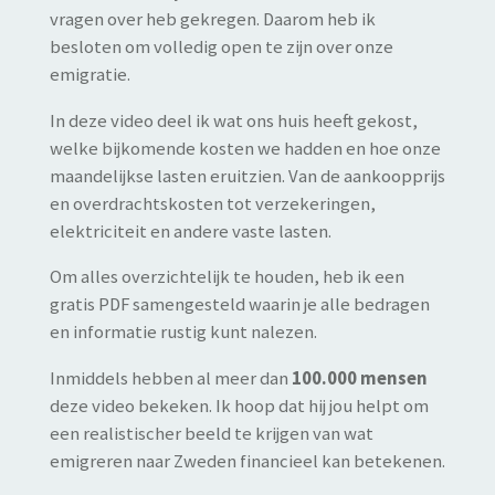
vragen over heb gekregen. Daarom heb ik
besloten om volledig open te zijn over onze
emigratie.
In deze video deel ik wat ons huis heeft gekost,
welke bijkomende kosten we hadden en hoe onze
maandelijkse lasten eruitzien. Van de aankoopprijs
en overdrachtskosten tot verzekeringen,
elektriciteit en andere vaste lasten.
Om alles overzichtelijk te houden, heb ik een
gratis PDF samengesteld waarin je alle bedragen
en informatie rustig kunt nalezen.
Inmiddels hebben al meer dan
100.000 mensen
deze video bekeken. Ik hoop dat hij jou helpt om
een realistischer beeld te krijgen van wat
emigreren naar Zweden financieel kan betekenen.