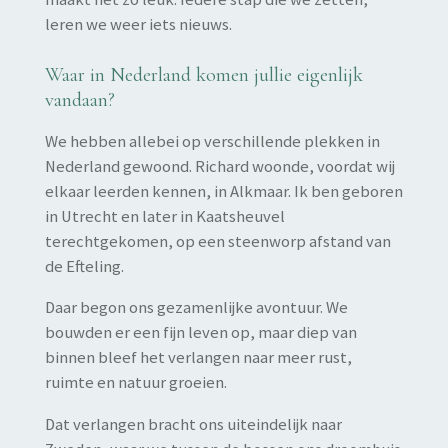
leren we weer iets nieuws.
Waar in Nederland komen jullie eigenlijk
vandaan?
We hebben allebei op verschillende plekken in
Nederland gewoond. Richard woonde, voordat wij
elkaar leerden kennen, in Alkmaar. Ik ben geboren
in Utrecht en later in Kaatsheuvel
terechtgekomen, op een steenworp afstand van
de Efteling.
Daar begon ons gezamenlijke avontuur. We
bouwden er een fijn leven op, maar diep van
binnen bleef het verlangen naar meer rust,
ruimte en natuur groeien.
Dat verlangen bracht ons uiteindelijk naar