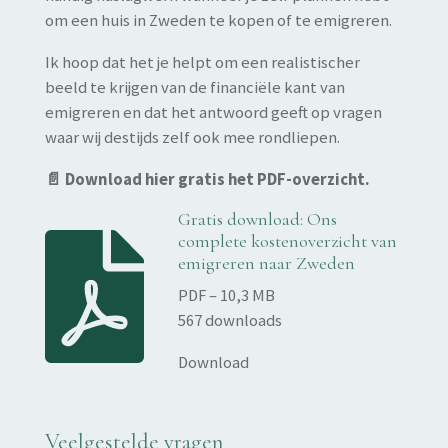
om een huis in Zweden te kopen of te emigreren.
Ik hoop dat het je helpt om een realistischer
beeld te krijgen van de financiële kant van
emigreren en dat het antwoord geeft op vragen
waar wij destijds zelf ook mee rondliepen.
📄 Download hier gratis het PDF-overzicht.
Gratis download: Ons
complete kostenoverzicht van
emigreren naar Zweden
PDF – 10,3 MB
567 downloads
Download
Veelgestelde vragen