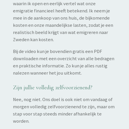
waarin ik open en eerlijk vertel wat onze
emigratie financieel heeft betekend. Ik neem je
mee in de aankoop van ons huis, de bijkomende
kosten en onze maandelijkse lasten, zodat je een
realistisch beeld krijgt van wat emigreren naar
Zweden kan kosten.
Bij de video kun je bovendien gratis een PDF
downloaden met een overzicht van alle bedragen
en praktische informatie. Zo kun je alles rustig
nalezen wanneer het jou uitkomt.
Zijn jullie volledig zelfvoorzienend?
Nee, nog niet. Ons doel is ook niet om vandaag of
morgen volledig zelfvoorzienend te zijn, maar om
stap voor stap steeds minder afhankelijk te
worden.