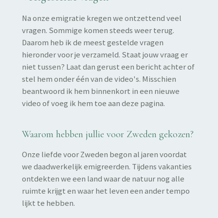
Na onze emigratie kregen we ontzettend veel
vragen. Sommige komen steeds weer terug.
Daarom heb ik de meest gestelde vragen
hieronder voor je verzameld. Staat jouw vraag er
niet tussen? Laat dan gerust een bericht achter of
stel hem onder één van de video's. Misschien
beantwoord ik hem binnenkort in een nieuwe
video of voeg ik hem toe aan deze pagina.
Waarom hebben jullie voor Zweden gekozen?
Onze liefde voor Zweden begon al jaren voordat
we daadwerkelijk emigreerden. Tijdens vakanties
ontdekten we een land waar de natuur nog alle
ruimte krijgt en waar het leven een ander tempo
lijkt te hebben.