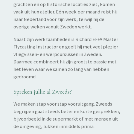
grachten en op historische locaties ziet, komen
vaak uit hun atelier. Eén week per maand reist hij
naar Nederland voor zijn werk, terwijl hij de
overige weken vanuit Zweden werkt.
Naast zijn werkzaamheden is Richard EFFA Master
Flycasting Instructor en geeft hij met veel plezier
vliegvissen- en werpcursussen in Zweden.
Daarmee combineert hij zijn grootste passie met
het leven waar we samen zo lang van hebben
gedroomd.
Spreken jullie al Zweeds?
We maken stap voor stap vooruitgang. Zweeds
begrijpen gaat steeds beter en korte gesprekken,
bijvoorbeeld in de supermarkt of met mensen uit
de omgeving, lukken inmiddels prima.