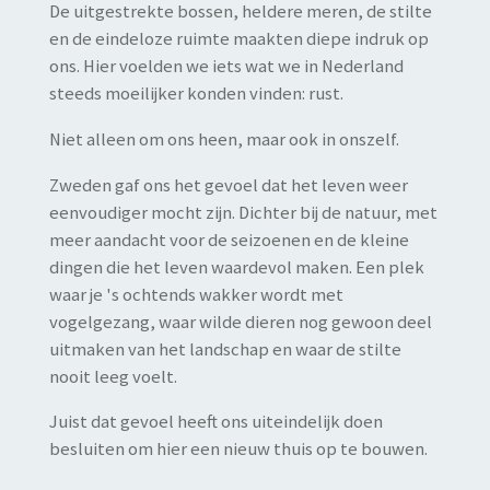
De uitgestrekte bossen, heldere meren, de stilte
en de eindeloze ruimte maakten diepe indruk op
ons. Hier voelden we iets wat we in Nederland
steeds moeilijker konden vinden: rust.
Niet alleen om ons heen, maar ook in onszelf.
Zweden gaf ons het gevoel dat het leven weer
eenvoudiger mocht zijn. Dichter bij de natuur, met
meer aandacht voor de seizoenen en de kleine
dingen die het leven waardevol maken. Een plek
waar je 's ochtends wakker wordt met
vogelgezang, waar wilde dieren nog gewoon deel
uitmaken van het landschap en waar de stilte
nooit leeg voelt.
Juist dat gevoel heeft ons uiteindelijk doen
besluiten om hier een nieuw thuis op te bouwen.