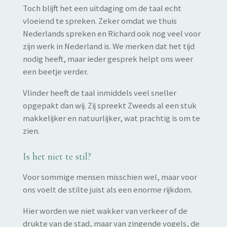
Toch blijft het een uitdaging om de taal echt
vloeiend te spreken. Zeker omdat we thuis
Nederlands spreken en Richard ook nog veel voor
zijn werk in Nederland is. We merken dat het tijd
nodig heeft, maar ieder gesprek helpt ons weer
een beetje verder.
Vlinder heeft de taal inmiddels veel sneller
opgepakt dan wij. Zij spreekt Zweeds al een stuk
makkelijker en natuurlijker, wat prachtig is om te
zien.
Is het niet te stil?
Voor sommige mensen misschien wel, maar voor
ons voelt de stilte juist als een enorme rijkdom.
Hier worden we niet wakker van verkeer of de
drukte van de stad, maar van zingende vogels, de