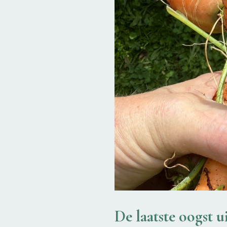
De laatste oogst u