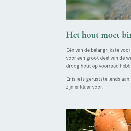
Het hout moet bi
Eén van de belangrijkste voor
voor een groot deel van de w
droog hout op voorraad hebb
Er is iets geruststellends aa
zijn er klaar voor.