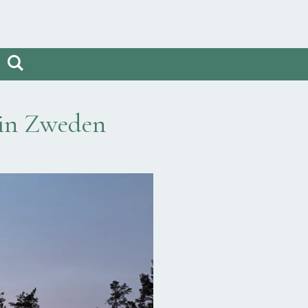
 in Zweden