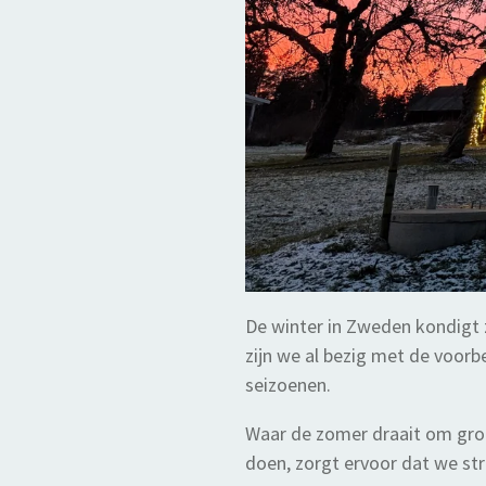
De winter in Zweden kondigt 
zijn we al bezig met de voor
seizoenen.
Waar de zomer draait om groei
doen, zorgt ervoor dat we str